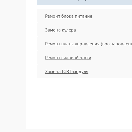
Ремонт блока питания
Замена кулера
Ремонт платы управления (восстановлен
Ремонт силовой части
Замена IGBT-модуля