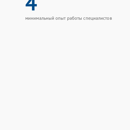
4
минимальный опыт работы специалистов