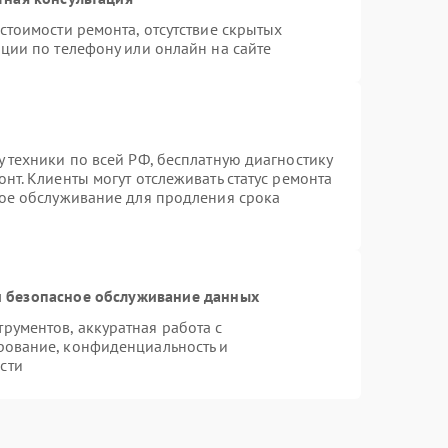
стоимости ремонта, отсутствие скрытых
ции по телефону или онлайн на сайте
 техники по всей РФ, бесплатную диагностику
нт. Клиенты могут отслеживать статус ремонта
ное обслуживание для продления срока
 безопасное обслуживание данных
ументов, аккуратная работа с
рование, конфиденциальность и
сти