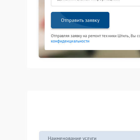
Отправить заявку
Отправляя заявку на ремонт техники Штиль, Вы 
конфиденциальности
Наименование услуги