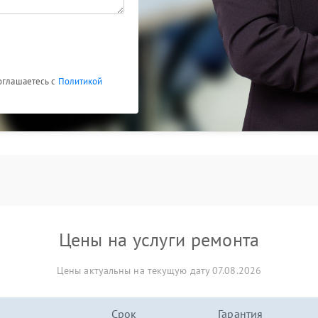
соглашаетесь с
Политикой
Цены на услуги ремонта
Цены актуальны на текущую дату 07.08.2026
Срок
Гарантия