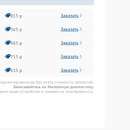
Заказать
815 р
Заказать
365 р
Заказать
965 р
Заказать
715 р
Заказать
615 р
 ориентировочные, без учета стоимости запчастей.
Записывайтесь на бесплатную диагностику.
рим ваше устройство и укажем на неисправность.