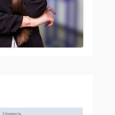
Стоимость