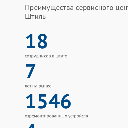
Преимущества сервисного цен
Штиль
18
сотрудников в штате
7
лет на рынке
1546
отремонтированных устройств