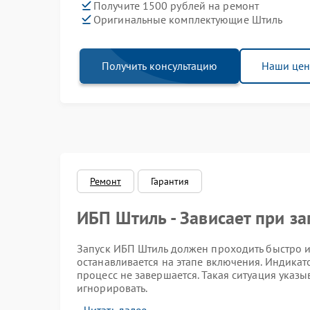
Получите 1500 рублей на ремонт
Оригинальные комплектующие Штиль
Получить консультацию
Наши це
Ремонт
Гарантия
ИБП Штиль - Зависает при за
Запуск ИБП Штиль должен проходить быстро и 
останавливается на этапе включения. Индикат
процесс не завершается. Такая ситуация указы
игнорировать.