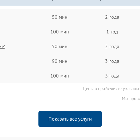
50 мин
2 года
100 мин
1 год
ие)
50 мин
2 года
90 мин
3 года
100 мин
3 года
Цены в прайс-листе указаны
Мы прове
Показать все услуги