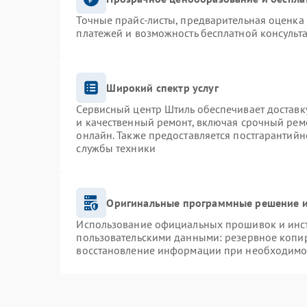
Точные прайс-листы, предварительная оценка 
платежей и возможность бесплатной консульта
Широкий спектр услуг
Сервисный центр Штиль обеспечивает доставку
и качественный ремонт, включая срочный ремо
онлайн. Также предоставляется постгарантий
службы техники
Оригинальные программные решение и
Использование официальных прошивок и инстр
пользовательскими данными: резервное копи
восстановление информации при необходимо