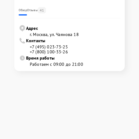
41
Обзор
Отзывы
Адрес
г. Москва, ул. Чаянова 18
Контакты
+7 (495) 023-73-25
+7 (800) 100-33-26
Время работы
Работаем с 09:00 до 21:00