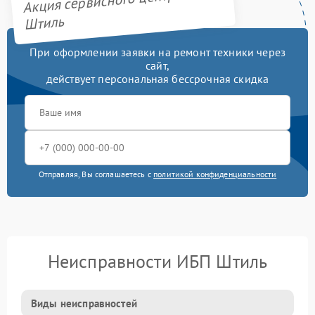
Акция сервисного центра
Штиль
При оформлении заявки на ремонт техники через
сайт,
действует персональная бессрочная скидка
Отправляя, Вы соглашаетесь с
политикой конфиденциальности
Неисправности ИБП Штиль
Виды неисправностей