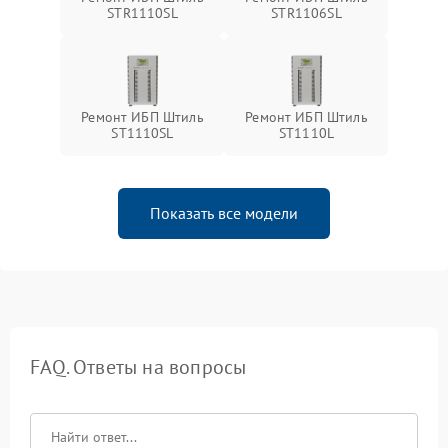
STR1110SL
STR1106SL
Ремонт ИБП Штиль
Ремонт ИБП Штиль
ST1110SL
ST1110L
Показать все модели
FAQ. Ответы на вопросы