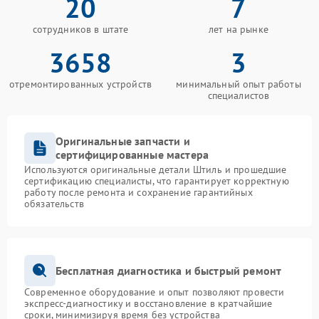
20
7
сотрудников в штате
лет на рынке
3658
3
отремонтированных устройств
минимальный опыт работы
специалистов
Оригинальные запчасти и
сертифицированные мастера
Используются оригинальные детали Штиль и прошедшие
сертификацию специалисты, что гарантирует корректную
работу после ремонта и сохранение гарантийных
обязательств
Бесплатная диагностика и быстрый ремонт
Современное оборудование и опыт позволяют провести
экспресс-диагностику и восстановление в кратчайшие
сроки, минимизируя время без устройства