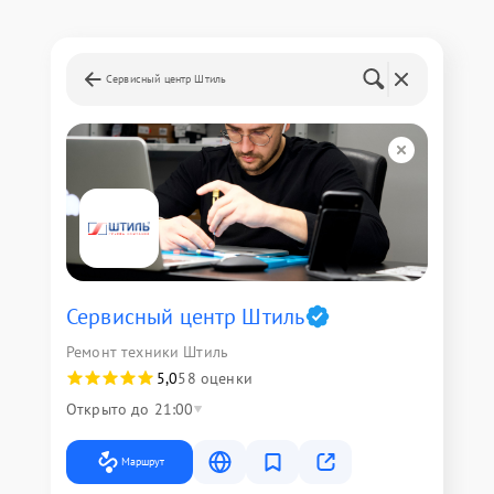
Сервисный центр Штиль
Сервисный центр Штиль
Ремонт техники Штиль
5,0
58 оценки
Открыто до 21:00
Маршрут