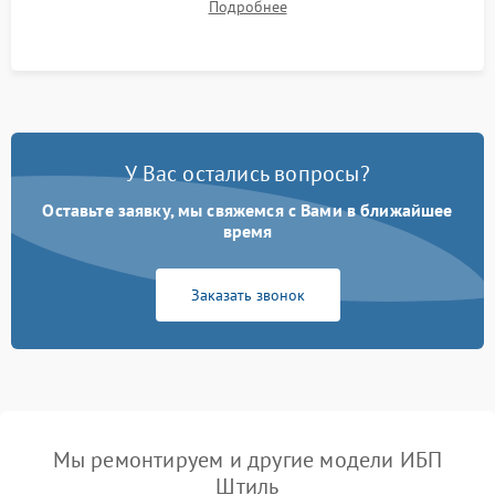
Подробнее
корректности формы выходного сигнала.
У Вас остались вопросы?
Оставьте заявку, мы свяжемся с Вами в ближайшее
время
Заказать звонок
Мы ремонтируем и другие модели ИБП
Штиль