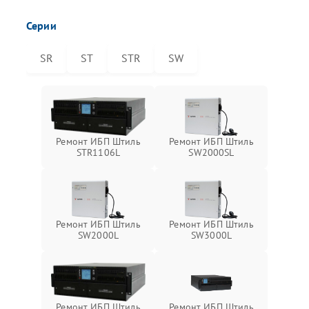
Серии
SR
ST
STR
SW
Ремонт ИБП Штиль
Ремонт ИБП Штиль
STR1106L
SW2000SL
Ремонт ИБП Штиль
Ремонт ИБП Штиль
SW2000L
SW3000L
Ремонт ИБП Штиль
Ремонт ИБП Штиль