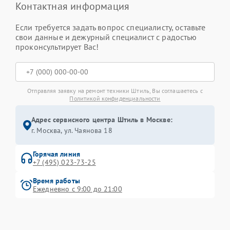
Контактная информация
Если требуется задать вопрос специалисту, оставьте
свои данные и дежурный специалист с радостью
проконсультирует Вас!
Отправляя заявку на ремонт техники Штиль, Вы соглашаетесь с
Политикой конфиденциальности
Адрес сервисного центра Штиль в Москве:
г. Москва, ул. Чаянова 18
Горячая линия
+7 (495) 023-73-25
Время работы
Ежедневно с 9:00 до 21:00