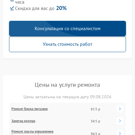
часа
20%
Скидка для вас до
Консультация со специалистом
Узнать стоимость работ
Цены на услуги ремонта
Цены актуальны на текущую дату 09.08.2026
Ремонт блока питания
815 р
Замена кулера
365 р
Ремонт платы управления
965 р