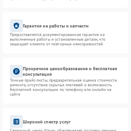
Гарантия на работы и запчасти
Предоставляется документированная гарантия на
выполненные работы и установленные детали, что
защищает клиента от повторных неисправностей
Прозрачное ценообразование и бесплатная
консультация
Точные прайс-листы, предварительная оценка стоимости
ремонта, отсутствие скрытых платежей и возможность
бесплатной консультации по телефону или онлайн на
сайте
Широкий спектр услуг
Сервисный центр Штиль обеспечивает доставку техники