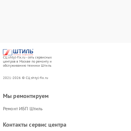
СЦ shtyl-fix.ru - сеть сервисных
центров в Москве по ремонту и
обслуживанию техники Штиль
2021-2026 © СЦ shtyl-fix.ru
Мы ремонтируем
Ремонт ИБП Штиль
Контакты сервис центра