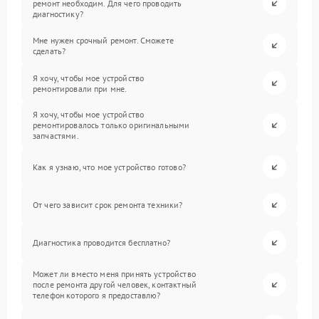
ремонт необходим. Для чего проводить
диагностику?
Мне нужен срочный ремонт. Сможете
сделать?
Я хочу, чтобы мое устройство
ремонтировали при мне.
Я хочу, чтобы мое устройство
ремонтировалось только оригинальными
запчастями.
Как я узнаю, что мое устройство готово?
От чего зависит срок ремонта техники?
Диагностика проводится бесплатно?
Может ли вместо меня принять устройство
после ремонта другой человек, контактный
телефон которого я предоставлю?