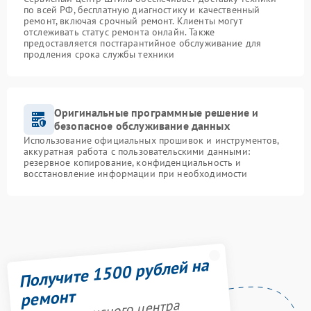
по всей РФ, бесплатную диагностику и качественный
ремонт, включая срочный ремонт. Клиенты могут
отслеживать статус ремонта онлайн. Также
предоставляется постгарантийное обслуживание для
продления срока службы техники
Оригинальные программные решение и
безопасное обслуживание данных
Использование официальных прошивок и инструментов,
аккуратная работа с пользовательскими данными:
резервное копирование, конфиденциальность и
восстановление информации при необходимости
Получите 1500 рублей на
ремонт