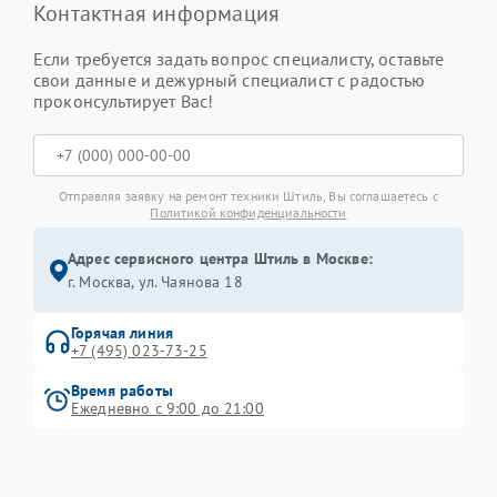
Контактная информация
Если требуется задать вопрос специалисту, оставьте
свои данные и дежурный специалист с радостью
проконсультирует Вас!
Отправляя заявку на ремонт техники Штиль, Вы соглашаетесь с
Политикой конфиденциальности
Адрес сервисного центра Штиль в Москве:
г. Москва, ул. Чаянова 18
Горячая линия
+7 (495) 023-73-25
Время работы
Ежедневно с 9:00 до 21:00