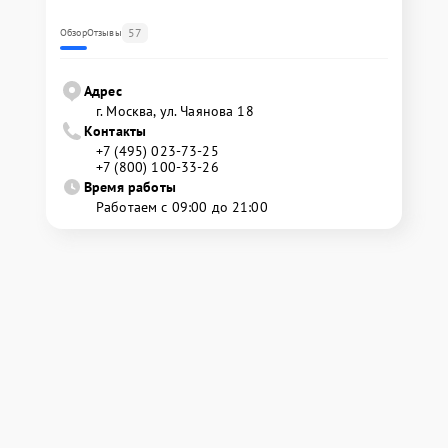
57
Обзор
Отзывы
Адрес
г. Москва, ул. Чаянова 18
Контакты
+7 (495) 023-73-25
+7 (800) 100-33-26
Время работы
Работаем с 09:00 до 21:00