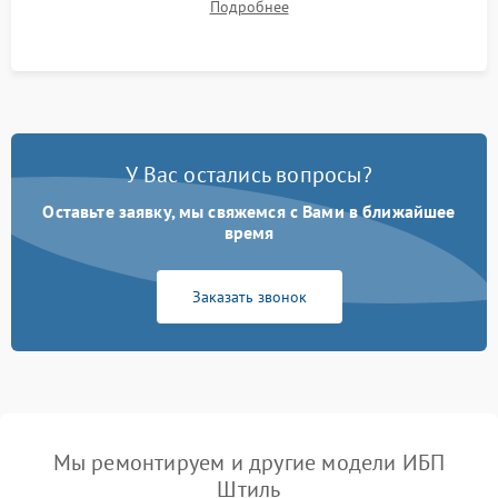
Подробнее
корректности формы выходного сигнала.
У Вас остались вопросы?
Оставьте заявку, мы свяжемся с Вами в ближайшее
время
Заказать звонок
Мы ремонтируем и другие модели ИБП
Штиль