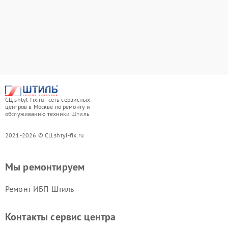
СЦ shtyl-fix.ru - сеть сервисных
центров в Москве по ремонту и
обслуживанию техники Штиль
2021-2026 © СЦ shtyl-fix.ru
Мы ремонтируем
Ремонт ИБП Штиль
Контакты сервис центра