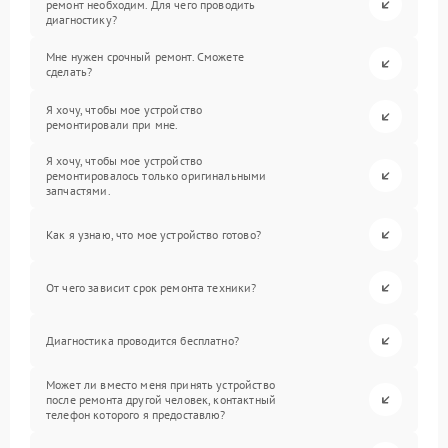
ремонт необходим. Для чего проводить
диагностику?
Мне нужен срочный ремонт. Сможете
сделать?
Я хочу, чтобы мое устройство
ремонтировали при мне.
Я хочу, чтобы мое устройство
ремонтировалось только оригинальными
запчастями.
Как я узнаю, что мое устройство готово?
От чего зависит срок ремонта техники?
Диагностика проводится бесплатно?
Может ли вместо меня принять устройство
после ремонта другой человек, контактный
телефон которого я предоставлю?