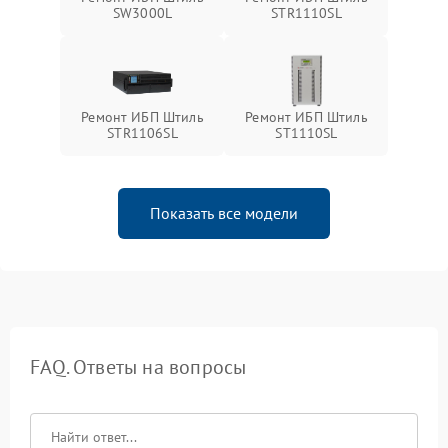
SW3000L
STR1110SL
Ремонт ИБП Штиль
Ремонт ИБП Штиль
STR1106SL
ST1110SL
Показать все модели
FAQ. Ответы на вопросы