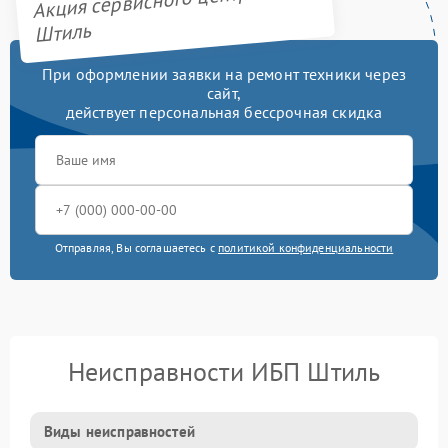
Акция сервисного центра
Штиль
При оформлении заявки на ремонт техники через
сайт,
действует персональная бессрочная скидка
Отправляя, Вы соглашаетесь с
политикой конфиденциальности
Неисправности ИБП Штиль
Виды неисправностей