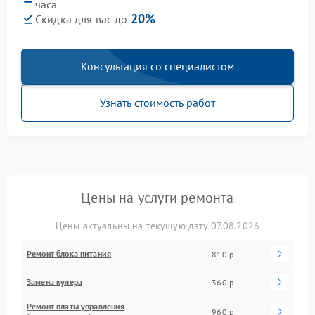
часа
20%
Скидка для вас до
Консультация со специалистом
Узнать стоимость работ
Цены на услуги ремонта
Цены актуальны на текущую дату 07.08.2026
Ремонт блока питания
810 р
Замена кулера
360 р
Ремонт платы управления
960 р