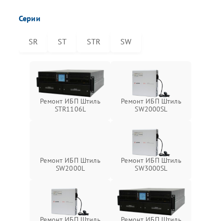
Серии
SR
ST
STR
SW
Ремонт ИБП Штиль
Ремонт ИБП Штиль
STR1106L
SW2000SL
Ремонт ИБП Штиль
Ремонт ИБП Штиль
SW2000L
SW3000SL
Ремонт ИБП Штиль
Ремонт ИБП Штиль