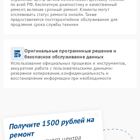
по всей РФ, бесплатную диагностику и качественный
ремонт, включая срочный ремонт. Клиенты могут
отслеживать статус ремонта онлайн. Также
предоставляется постгарантийное обслуживание для
продления срока службы техники
Оригинальные программные решение и
безопасное обслуживание данных
Использование официальных прошивок и инструментов,
аккуратная работа с пользовательскими данными:
резервное копирование, конфиденциальность и
восстановление информации при необходимости
Получите 1500 рублей на
ремонт