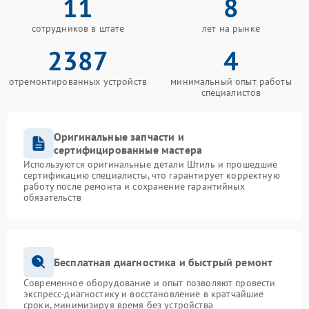
11
8
сотрудников в штате
лет на рынке
2387
4
отремонтированных устройств
минимальный опыт работы
специалистов
Оригинальные запчасти и
сертифицированные мастера
Используются оригинальные детали Штиль и прошедшие
сертификацию специалисты, что гарантирует корректную
работу после ремонта и сохранение гарантийных
обязательств
Бесплатная диагностика и быстрый ремонт
Современное оборудование и опыт позволяют провести
экспресс-диагностику и восстановление в кратчайшие
сроки, минимизируя время без устройства