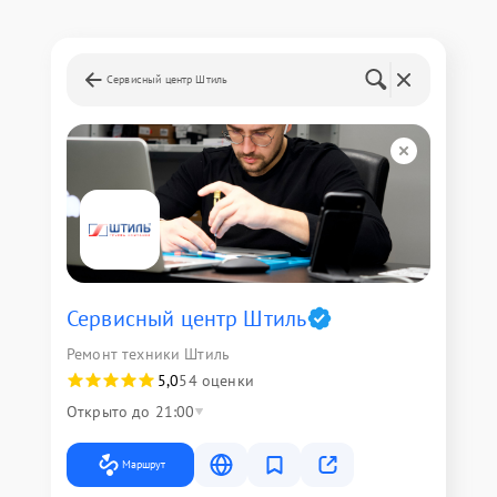
Сервисный центр Штиль
Сервисный центр Штиль
Ремонт техники Штиль
5,0
54 оценки
Открыто до 21:00
Маршрут