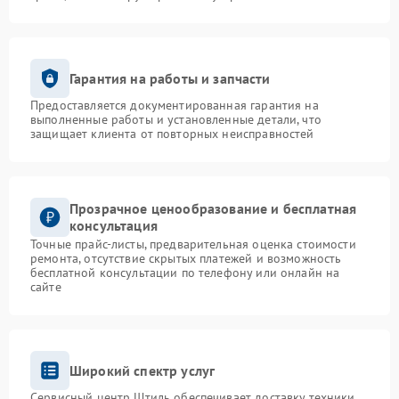
Гарантия на работы и запчасти
Предоставляется документированная гарантия на
выполненные работы и установленные детали, что
защищает клиента от повторных неисправностей
Прозрачное ценообразование и бесплатная
консультация
Точные прайс-листы, предварительная оценка стоимости
ремонта, отсутствие скрытых платежей и возможность
бесплатной консультации по телефону или онлайн на
сайте
Широкий спектр услуг
Сервисный центр Штиль обеспечивает доставку техники