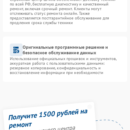
по всей РФ, бесплатную диагностику и качественный
ремонт, включая срочный ремонт. Клиенты могут
отслеживать статус ремонта онлайн. Также
предоставляется постгарантийное обслуживание для
продления срока службы техники
Оригинальные программные решение и
безопасное обслуживание данных
Использование официальных прошивок и инструментов,
аккуратная работа с пользовательскими данными:
резервное копирование, конфиденциальность и
восстановление информации при необходимости
Получите 1500 рублей на
ремонт