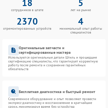
18
5
сотрудников в штате
лет на рынке
2370
4
отремонтированных устройств
минимальный опыт работы
специалистов
Оригинальные запчасти и
сертифицированные мастера
Используются оригинальные детали Штиль и прошедшие
сертификацию специалисты, что гарантирует корректную
работу после ремонта и сохранение гарантийных
обязательств
Бесплатная диагностика и быстрый ремонт
Современное оборудование и опыт позволяют провести
экспресс-диагностику и восстановление в кратчайшие
сроки, минимизируя время без устройства