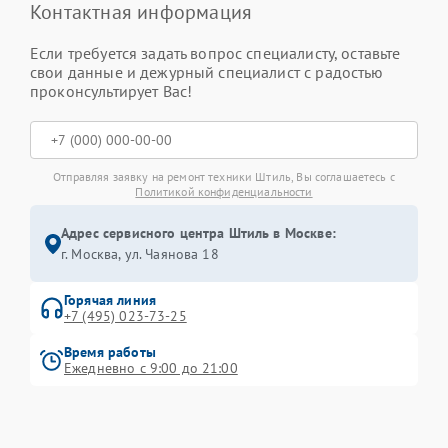
Контактная информация
Если требуется задать вопрос специалисту, оставьте
свои данные и дежурный специалист с радостью
проконсультирует Вас!
Отправляя заявку на ремонт техники Штиль, Вы соглашаетесь с
Политикой конфиденциальности
Адрес сервисного центра Штиль в Москве:
г. Москва, ул. Чаянова 18
Горячая линия
+7 (495) 023-73-25
Время работы
Ежедневно с 9:00 до 21:00