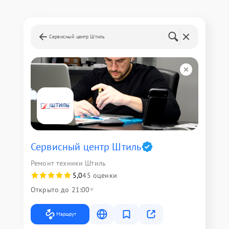
Сервисный центр Штиль
Сервисный центр Штиль
Ремонт техники Штиль
5,0
45 оценки
Открыто до 21:00
Маршрут