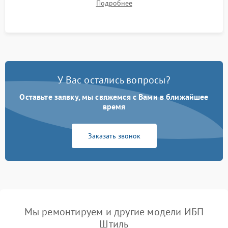
Подробнее
корректности формы выходного сигнала.
У Вас остались вопросы?
Оставьте заявку, мы свяжемся с Вами в ближайшее
время
Заказать звонок
Мы ремонтируем и другие модели ИБП
Штиль