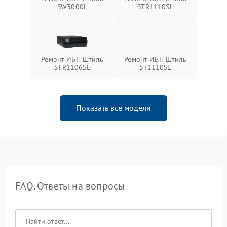
SW3000L
STR1110SL
Ремонт ИБП Штиль
Ремонт ИБП Штиль
STR1106SL
ST1110SL
Показать все модели
FAQ. Ответы на вопросы