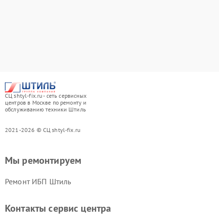
СЦ shtyl-fix.ru - сеть сервисных
центров в Москве по ремонту и
обслуживанию техники Штиль
2021-2026 © СЦ shtyl-fix.ru
Мы ремонтируем
Ремонт ИБП Штиль
Контакты сервис центра