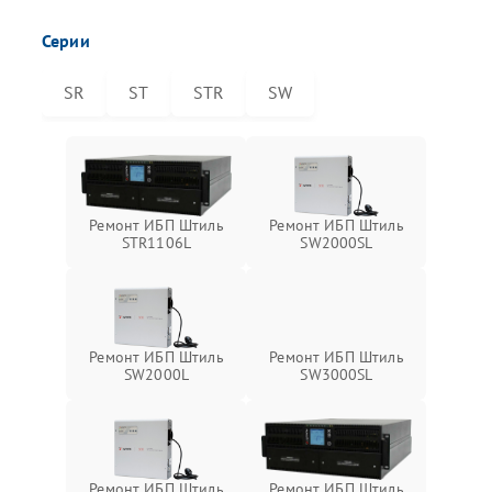
Серии
SR
ST
STR
SW
Ремонт ИБП Штиль
Ремонт ИБП Штиль
STR1106L
SW2000SL
Ремонт ИБП Штиль
Ремонт ИБП Штиль
SW2000L
SW3000SL
Ремонт ИБП Штиль
Ремонт ИБП Штиль