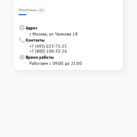
45
Обзор
Отзывы
Адрес
г. Москва, ул. Чаянова 18
Контакты
+7 (495) 023-73-25
+7 (800) 100-33-26
Время работы
Работаем с 09:00 до 21:00