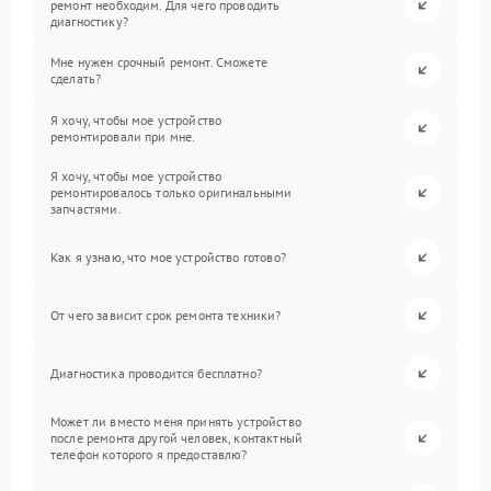
ремонт необходим. Для чего проводить
диагностику?
Мне нужен срочный ремонт. Сможете
сделать?
Я хочу, чтобы мое устройство
ремонтировали при мне.
Я хочу, чтобы мое устройство
ремонтировалось только оригинальными
запчастями.
Как я узнаю, что мое устройство готово?
От чего зависит срок ремонта техники?
Диагностика проводится бесплатно?
Может ли вместо меня принять устройство
после ремонта другой человек, контактный
телефон которого я предоставлю?