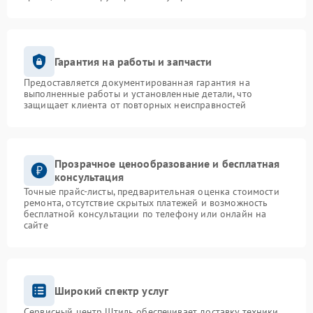
Гарантия на работы и запчасти
Предоставляется документированная гарантия на
выполненные работы и установленные детали, что
защищает клиента от повторных неисправностей
Прозрачное ценообразование и бесплатная
консультация
Точные прайс-листы, предварительная оценка стоимости
ремонта, отсутствие скрытых платежей и возможность
бесплатной консультации по телефону или онлайн на
сайте
Широкий спектр услуг
Сервисный центр Штиль обеспечивает доставку техники