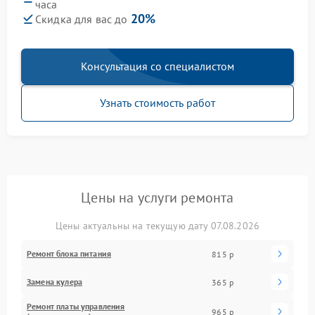
часа
20%
Скидка для вас до
Консультация со специалистом
Узнать стоимость работ
Цены на услуги ремонта
Цены актуальны на текущую дату 07.08.2026
Ремонт блока питания
815 р
Замена кулера
365 р
Ремонт платы управления
965 р