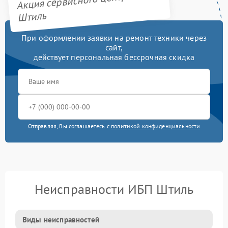
Акция сервисного центра
Штиль
При оформлении заявки на ремонт техники через
сайт,
действует персональная бессрочная скидка
Отправляя, Вы соглашаетесь с
политикой конфиденциальности
Неисправности ИБП Штиль
Виды неисправностей