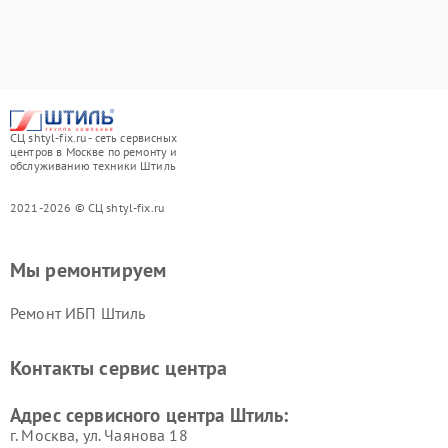
СЦ shtyl-fix.ru - сеть сервисных
центров в Москве по ремонту и
обслуживанию техники Штиль
2021-2026 © СЦ shtyl-fix.ru
Мы ремонтируем
Ремонт ИБП Штиль
Контакты сервис центра
Адрес сервисного центра Штиль:
г. Москва, ул. Чаянова 18