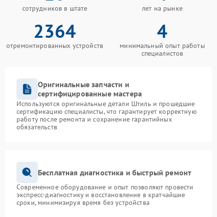
сотрудников в штате
лет на рынке
2364
4
отремонтированных устройств
минимальный опыт работы
специалистов
Оригинальные запчасти и
сертифицированные мастера
Используются оригинальные детали Штиль и прошедшие
сертификацию специалисты, что гарантирует корректную
работу после ремонта и сохранение гарантийных
обязательств
Бесплатная диагностика и быстрый ремонт
Современное оборудование и опыт позволяют провести
экспресс-диагностику и восстановление в кратчайшие
сроки, минимизируя время без устройства