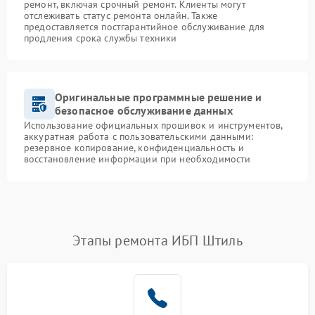
ремонт, включая срочный ремонт. Клиенты могут
отслеживать статус ремонта онлайн. Также
предоставляется постгарантийное обслуживание для
продления срока службы техники
Оригинальные программные решение и
безопасное обслуживание данных
Использование официальных прошивок и инструментов,
аккуратная работа с пользовательскими данными:
резервное копирование, конфиденциальность и
восстановление информации при необходимости
Этапы ремонта ИБП Штиль