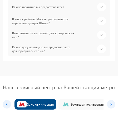
Какую гарантию вы предоставляете?
В каких районах Москвы располагаются
сервисные центры Штиль?
Выполняете ли вы ремонт для юридических
лиц?
Какую документацию вы предоставляете
для юридических лиц?
Наш сервисный центр на Вашей станции метро
Сокольническая
Большая кольцевая