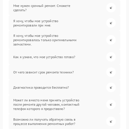
Мне нужен срочный ремонт. Сможете
сделать?
Я хочу, чтобы мое устройство
ремонтировали при мне.
Я хочу, чтобы мое устройство
ремонтировалось только оригинальными
запчастями.
Как я узнаю, что мое устройство готово?
От чего зависит срок ремонта техники?
Диагностика проводится бесплатно?
Может ли вместо меня принять устройство
после ремонта другой человек, контактный
телефон которого я предоставлю?
Возможно ли получать обратную связь в
процессе выполнения ремонтных работ?