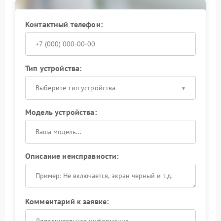
Контактный телефон:
Тип устройства:
Выберите тип устройства
Модель устройства:
Описание неисправности:
Комментарий к заявке: