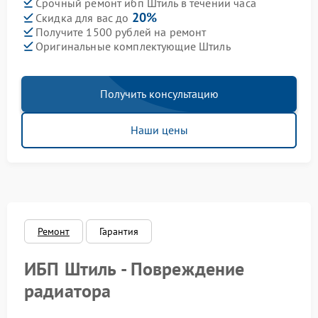
Срочный ремонт ибп Штиль в течении часа
20%
Скидка для вас до
Получите 1500 рублей на ремонт
Оригинальные комплектующие Штиль
Получить консультацию
Наши цены
Ремонт
Гарантия
ИБП Штиль - Повреждение
радиатора