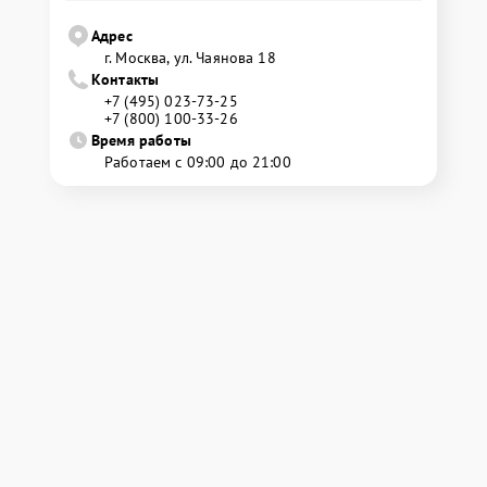
Адрес
г. Москва, ул. Чаянова 18
Контакты
+7 (495) 023-73-25
+7 (800) 100-33-26
Время работы
Работаем с 09:00 до 21:00