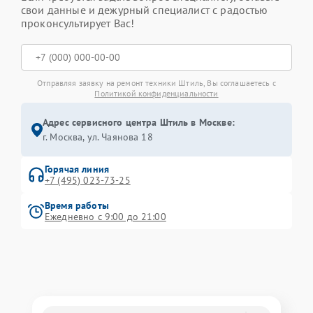
свои данные и дежурный специалист с радостью
проконсультирует Вас!
Отправляя заявку на ремонт техники Штиль, Вы соглашаетесь с
Политикой конфиденциальности
Адрес сервисного центра Штиль в Москве:
г. Москва, ул. Чаянова 18
Горячая линия
+7 (495) 023-73-25
Время работы
Ежедневно с 9:00 до 21:00