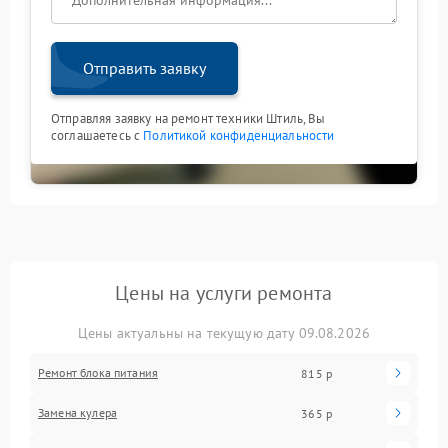
Отправить заявку
Отправляя заявку на ремонт техники Штиль, Вы
соглашаетесь с
Политикой конфиденциальности
Цены на услуги ремонта
Цены актуальны на текущую дату 09.08.2026
Ремонт блока питания
815 р
Замена кулера
365 р