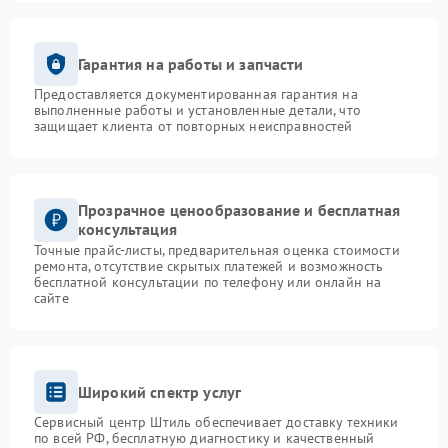
Гарантия на работы и запчасти
Предоставляется документированная гарантия на
выполненные работы и установленные детали, что
защищает клиента от повторных неисправностей
Прозрачное ценообразование и бесплатная
консультация
Точные прайс-листы, предварительная оценка стоимости
ремонта, отсутствие скрытых платежей и возможность
бесплатной консультации по телефону или онлайн на
сайте
Широкий спектр услуг
Сервисный центр Штиль обеспечивает доставку техники
по всей РФ, бесплатную диагностику и качественный