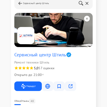
Сервисный центр Штиль
Сервисный центр Штиль
Ремонт техники Штиль
5,0
57 оценки
Открыто до 21:00
Маршрут
48
Обзор
Отзывы