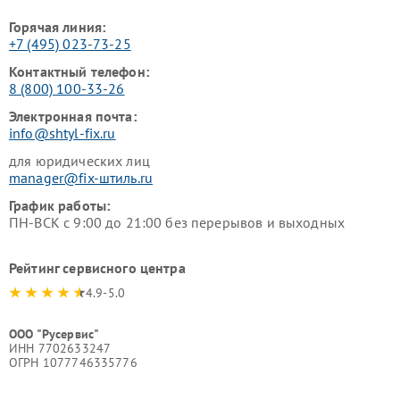
Горячая линия:
+7 (495) 023-73-25
Контактный телефон:
8 (800) 100-33-26
Электронная почта:
info@shtyl-fix.ru
для юридических лиц
manager@fix-штиль.ru
График работы:
ПН-ВСК с 9:00 до 21:00 без перерывов и выходных
Рейтинг сервисного центра
4.9-5.0
ООО "Русервис"
ИНН 7702633247
ОГРН 1077746335776