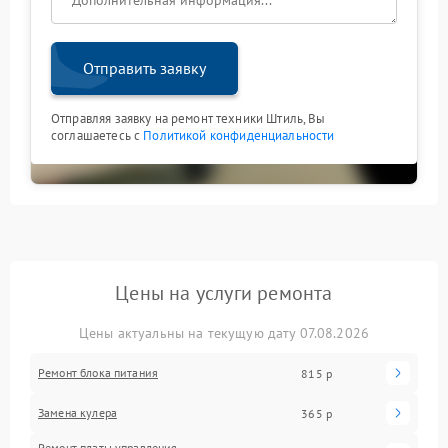
Отправить заявку
Отправляя заявку на ремонт техники Штиль, Вы
соглашаетесь с
Политикой конфиденциальности
Цены на услуги ремонта
Цены актуальны на текущую дату 07.08.2026
Ремонт блока питания
815 р
Замена кулера
365 р
Ремонт платы управления