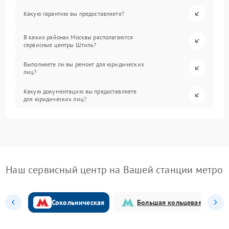
Какую гарантию вы предоставляете?
В каких районах Москвы располагаются
сервисные центры Штиль?
Выполняете ли вы ремонт для юридических
лиц?
Какую документацию вы предоставляете
для юридических лиц?
Наш сервисный центр на Вашей станции метро
Сокольническая
Большая кольцевая