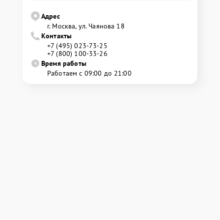
Адрес
г. Москва, ул. Чаянова 18
Контакты
+7 (495) 023-73-25
+7 (800) 100-33-26
Время работы
Работаем с 09:00 до 21:00