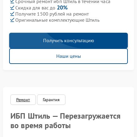
Срочный ремонт ибп Штиль в течении часа
20%
Скидка для вас до
Получите 1500 рублей на ремонт
Оригинальные комплектующие Штиль
Получить консультацию
Наши цены
Ремонт
Гарантия
ИБП Штиль — Перезагружается
во время работы