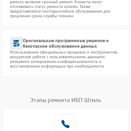
ремонт, включая срочный ремонт. Клиенты могут
отслеживать статус ремонта онлайн. Также
предоставляется постгарантийное обслуживание для
продления срока службы техники
Оригинальные программные решение и
безопасное обслуживание данных
Использование официальных прошивок и инструментов,
аккуратная работа с пользовательскими данными:
резервное копирование, конфиденциальность и
восстановление информации при необходимости
Этапы ремонта ИБП Штиль