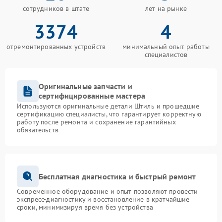
сотрудников в штате
лет на рынке
3374
4
отремонтированных устройств
минимальный опыт работы
специалистов
Оригинальные запчасти и
сертифицированные мастера
Используются оригинальные детали Штиль и прошедшие
сертификацию специалисты, что гарантирует корректную
работу после ремонта и сохранение гарантийных
обязательств
Бесплатная диагностика и быстрый ремонт
Современное оборудование и опыт позволяют провести
экспресс-диагностику и восстановление в кратчайшие
сроки, минимизируя время без устройства