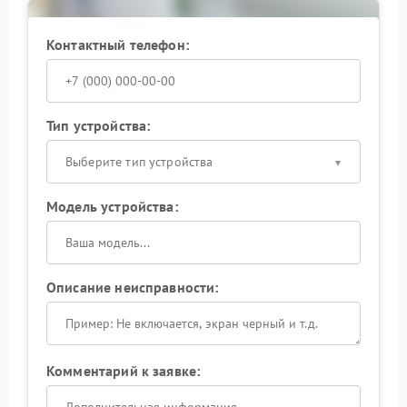
помощи.
Контактный телефон:
Тип устройства:
Выберите тип устройства
Модель устройства:
Описание неисправности:
Комментарий к заявке: