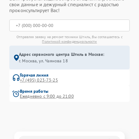
свои данные и дежурный специалист с радостью
проконсультирует Вас!
Отправляя заявку на ремонт техники Штиль, Вы соглашаетесь с
Политикой конфиденциальности
Адрес сервисного центра Штиль в Москве:
г. Москва, ул. Чаянова 18
Горячая линия
+7 (495) 023-73-25
Время работы
Ежедневно с 9:00 до 21:00