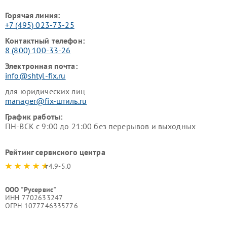
Горячая линия:
+7 (495) 023-73-25
Контактный телефон:
8 (800) 100-33-26
Электронная почта:
info@shtyl-fix.ru
для юридических лиц
manager@fix-штиль.ru
График работы:
ПН-ВСК с 9:00 до 21:00 без перерывов и выходных
Рейтинг сервисного центра
4.9-5.0
ООО "Русервис"
ИНН 7702633247
ОГРН 1077746335776