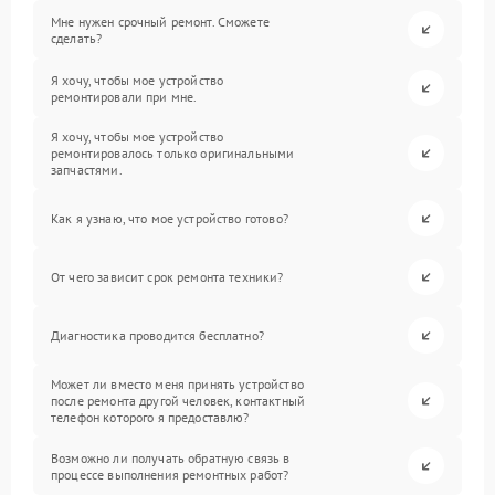
Мне нужен срочный ремонт. Сможете
сделать?
Я хочу, чтобы мое устройство
ремонтировали при мне.
Я хочу, чтобы мое устройство
ремонтировалось только оригинальными
запчастями.
Как я узнаю, что мое устройство готово?
От чего зависит срок ремонта техники?
Диагностика проводится бесплатно?
Может ли вместо меня принять устройство
после ремонта другой человек, контактный
телефон которого я предоставлю?
Возможно ли получать обратную связь в
процессе выполнения ремонтных работ?