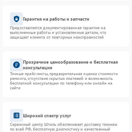
Гарантия на работы и запчасти
Предоставляется документированная гарантия на
выполненные работы и установленные детали, что
защищает клиента от повторных неисправностей
Прозрачное ценообразование и бесплатная
консультация
Точные прайс-листы, предварительная оценка стоимости
ремонта, отсутствие скрытых платежей и возможность
бесплатной консультации по телефону или онлайн на
сайте
Широкий спектр услуг
Сервисный центр Штиль обеспечивает доставку техники
по всей РФ, бесплатную диагностику и качественный