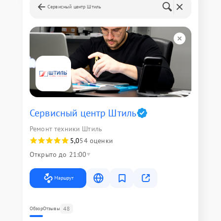
Сервисный центр Штиль
Сервисный центр Штиль
Ремонт техники Штиль
5,0
54 оценки
Открыто до 21:00
Маршрут
48
Обзор
Отзывы