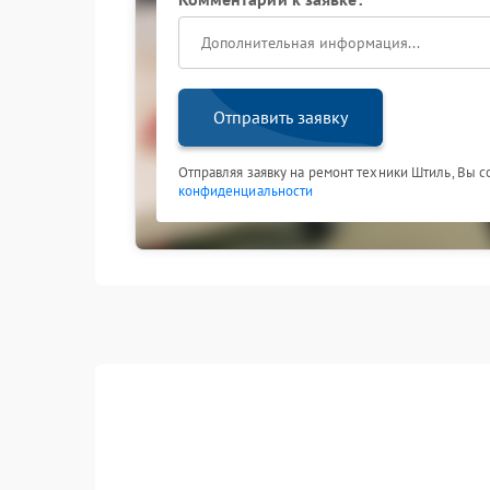
Отправить заявку
Отправляя заявку на ремонт техники Штиль, Вы 
конфиденциальности