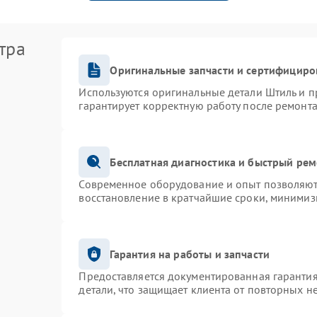
тра
Оригинальные запчасти и сертифициро
Используются оригинальные детали Штиль и 
гарантирует корректную работу после ремонта
Бесплатная диагностика и быстрый ре
Современное оборудование и опыт позволяют 
восстановление в кратчайшие сроки, минимиз
Гарантия на работы и запчасти
Предоставляется документированная гаранти
детали, что защищает клиента от повторных н