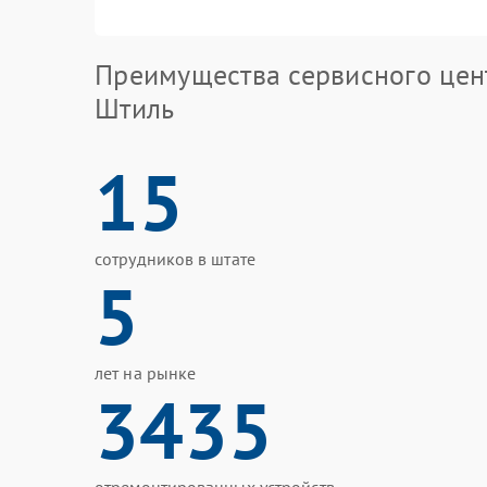
Преимущества сервисного цен
Штиль
15
сотрудников в штате
5
лет на рынке
3435