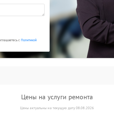
соглашаетесь с
Политикой
Цены на услуги ремонта
Цены актуальны на текущую дату 08.08.2026