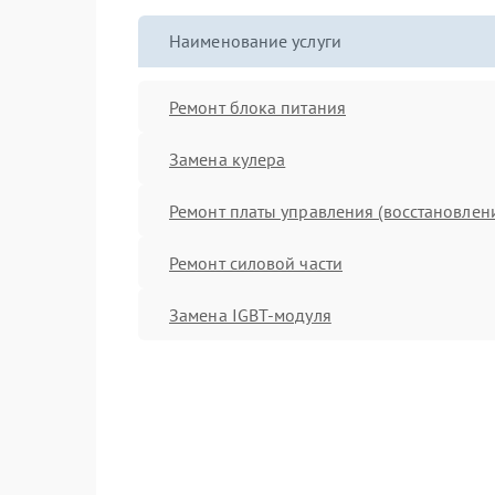
Наименование услуги
Ремонт блока питания
Замена кулера
Ремонт платы управления (восстановлен
Ремонт силовой части
Замена IGBT-модуля