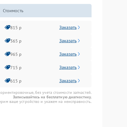
Стоимость
Заказать
815 р
Заказать
365 р
Заказать
965 р
Заказать
715 р
Заказать
615 р
 ориентировочные, без учета стоимости запчастей.
Записывайтесь на бесплатную диагностику.
рим ваше устройство и укажем на неисправность.