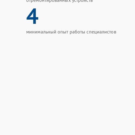
отремонтированных устройств
4
минимальный опыт работы специалистов