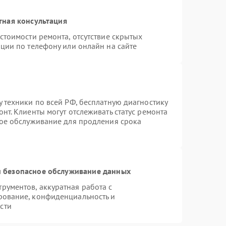
тная консультация
стоимости ремонта, отсутствие скрытых
ции по телефону или онлайн на сайте
 техники по всей РФ, бесплатную диагностику
нт. Клиенты могут отслеживать статус ремонта
ное обслуживание для продления срока
 безопасное обслуживание данных
ументов, аккуратная работа с
рование, конфиденциальность и
сти