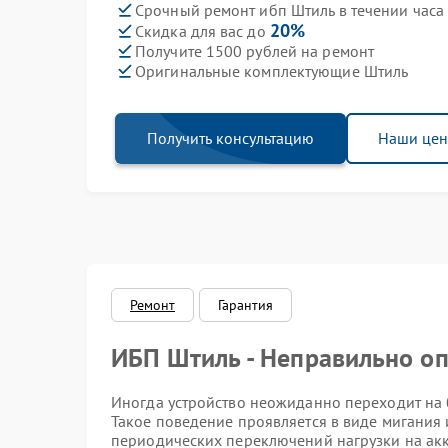
Срочный ремонт ибп Штиль в течении часа
20%
Скидка для вас до
Получите 1500 рублей на ремонт
Оригинальные комплектующие Штиль
Получить консультацию
Наши це
Ремонт
Гарантия
ИБП Штиль - Неправильно оп
Иногда устройство неожиданно переходит на б
Такое поведение проявляется в виде мигания
периодических переключений нагрузки на акк