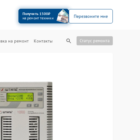
Получить 1500₽
Перезвоните мне
на ремонт техники
Статус ремонта
вка на ремонт
Контакты