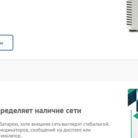
ны
ределяет наличие сети
атарею, хотя внешняя сеть выглядит стабильной.
 индикаторов, сообщений на дисплее или
умулятор.