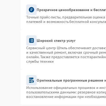
Прозрачное ценообразование и беспла
Точные прайс-листы, предварительная оценка 
платежей и возможность бесплатной консульта
Широкий спектр услуг
Сервисный центр Штиль обеспечивает доставку
и качественный ремонт, включая срочный ремо
онлайн. Также предоставляется постгарантий
службы техники
Оригинальные программные решение и
Использование официальных прошивок и инстр
пользовательскими данными: резервное копи
восстановление информации при необходимо