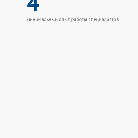
4
минимальный опыт работы специалистов