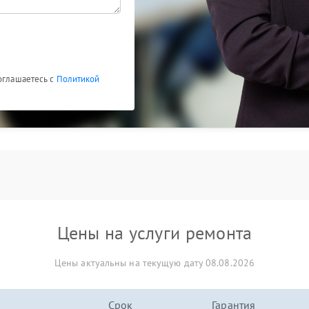
соглашаетесь с
Политикой
Цены на услуги ремонта
Цены актуальны на текущую дату 08.08.2026
Срок
Гарантия