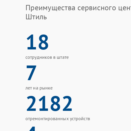
Преимущества сервисного цен
Штиль
18
сотрудников в штате
7
лет на рынке
2182
отремонтированных устройств