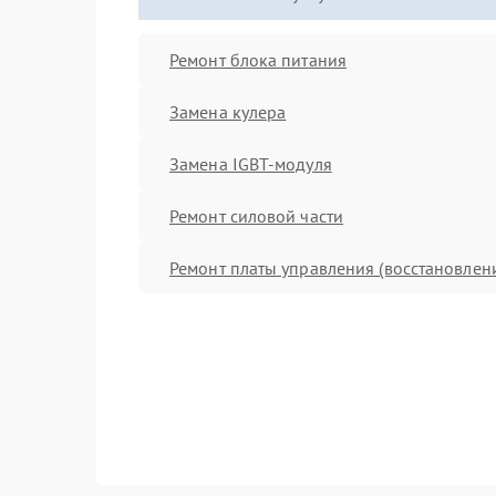
Ремонт блока питания
Замена кулера
Замена IGBT-модуля
Ремонт силовой части
Ремонт платы управления (восстановлен