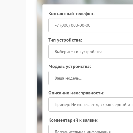
оборудования.
Контактный телефон:
Тип устройства:
Выберите тип устройства
Модель устройства:
Описание неисправности:
Комментарий к заявке: