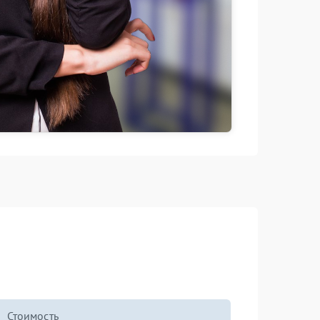
Стоимость