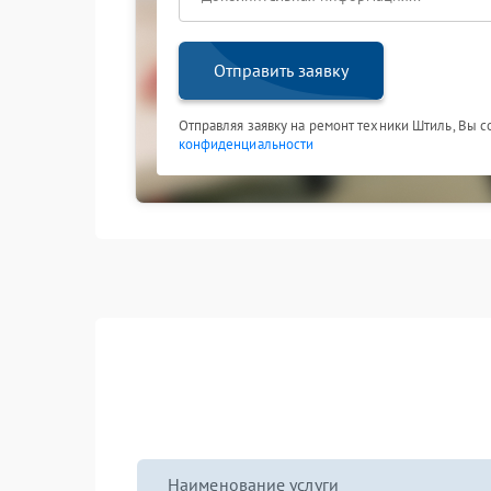
Отправить заявку
Отправляя заявку на ремонт техники Штиль, Вы 
конфиденциальности
Наименование услуги