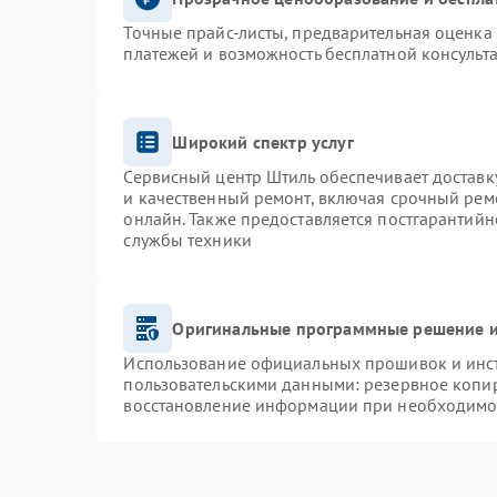
Точные прайс-листы, предварительная оценка 
платежей и возможность бесплатной консульта
Широкий спектр услуг
Сервисный центр Штиль обеспечивает доставку
и качественный ремонт, включая срочный ремо
онлайн. Также предоставляется постгарантий
службы техники
Оригинальные программные решение и
Использование официальных прошивок и инстр
пользовательскими данными: резервное копи
восстановление информации при необходимо