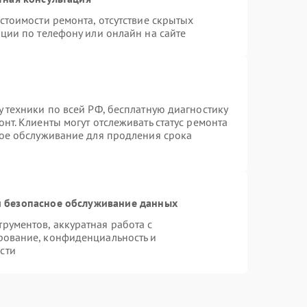
стоимости ремонта, отсутствие скрытых
ции по телефону или онлайн на сайте
 техники по всей РФ, бесплатную диагностику
нт. Клиенты могут отслеживать статус ремонта
ное обслуживание для продления срока
 безопасное обслуживание данных
ументов, аккуратная работа с
рование, конфиденциальность и
сти