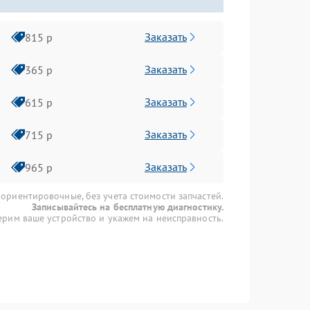
Заказать
815 р
Заказать
365 р
Заказать
615 р
Заказать
715 р
Заказать
965 р
 ориентировочные, без учета стоимости запчастей.
Записывайтесь на бесплатную диагностику.
рим ваше устройство и укажем на неисправность.