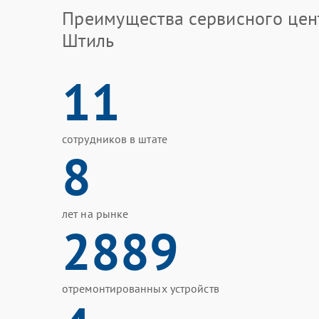
Преимущества сервисного цен
Штиль
11
сотрудников в штате
8
лет на рынке
2889
отремонтированных устройств