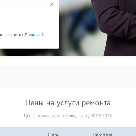
соглашаетесь с
Политикой
Цены на услуги ремонта
Цены актуальны на текущую дату 08.08.2026
Срок
Гарантия