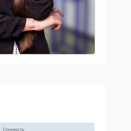
Стоимость