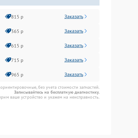
Заказать
815 р
Заказать
365 р
Заказать
615 р
Заказать
715 р
Заказать
965 р
 ориентировочные, без учета стоимости запчастей.
Записывайтесь на бесплатную диагностику.
рим ваше устройство и укажем на неисправность.