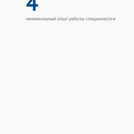
4
минимальный опыт работы специалистов