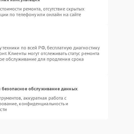
стоимости ремонта, отсутствие скрытых
ции по телефону или онлайн на сайте
 техники по всей РФ, бесплатную диагностику
нт. Клиенты могут отслеживать статус ремонта
ное обслуживание для продления срока
 безопасное обслуживание данных
ументов, аккуратная работа с
рование, конфиденциальность и
сти