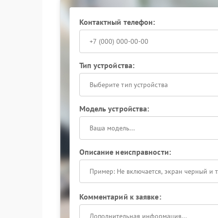
Контактный телефон:
Тип устройства:
Выберите тип устройства
Модель устройства:
Описание неисправности:
Комментарий к заявке: