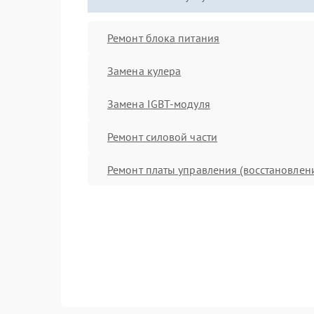
Ремонт блока питания
Замена кулера
Замена IGBT-модуля
Ремонт силовой части
Ремонт платы управления (восстановлен