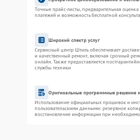
Точные прайс-листы, предварительная оценка 
платежей и возможность бесплатной консульта
Широкий спектр услуг
Сервисный центр Штиль обеспечивает доставку
и качественный ремонт, включая срочный ремо
онлайн. Также предоставляется постгарантий
службы техники
Оригинальные программные решение и
Использование официальных прошивок и инстр
пользовательскими данными: резервное копи
восстановление информации при необходимо