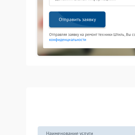
Отправить заявку
Отправляя заявку на ремонт техники Штиль, Вы 
конфиденциальности
Наименование услуги