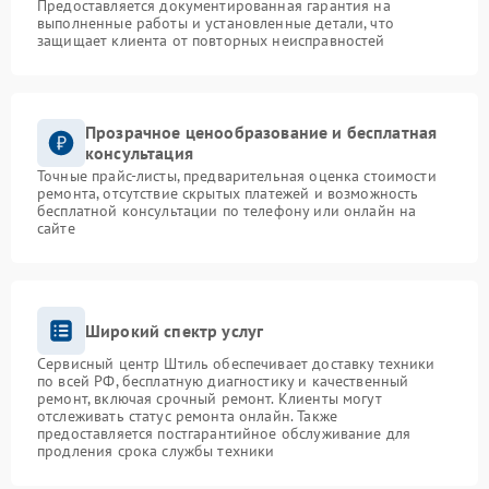
Предоставляется документированная гарантия на
выполненные работы и установленные детали, что
защищает клиента от повторных неисправностей
Прозрачное ценообразование и бесплатная
консультация
Точные прайс-листы, предварительная оценка стоимости
ремонта, отсутствие скрытых платежей и возможность
бесплатной консультации по телефону или онлайн на
сайте
Широкий спектр услуг
Сервисный центр Штиль обеспечивает доставку техники
по всей РФ, бесплатную диагностику и качественный
ремонт, включая срочный ремонт. Клиенты могут
отслеживать статус ремонта онлайн. Также
предоставляется постгарантийное обслуживание для
продления срока службы техники