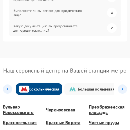
Выполняете ли вы ремонт для юридических
лиц?
Какую документацию вы предоставляете
для юридических лиц?
Наш сервисный центр на Вашей станции метро
Сокольническая
Большая кольцевая
Бульвар
Преображенская
Черкизовская
Рокоссовского
площадь
Красносельская
Красные Ворота
Чистые пруды