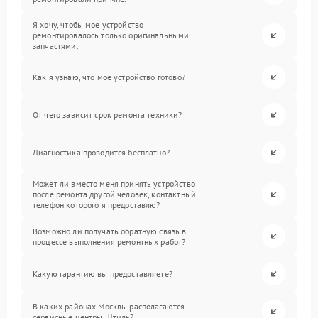
Я хочу, чтобы мое устройство
ремонтировалось только оригинальными
запчастями.
Как я узнаю, что мое устройство готово?
От чего зависит срок ремонта техники?
Диагностика проводится бесплатно?
Может ли вместо меня принять устройство
после ремонта другой человек, контактный
телефон которого я предоставлю?
Возможно ли получать обратную связь в
процессе выполнения ремонтных работ?
Какую гарантию вы предоставляете?
В каких районах Москвы располагаются
сервисные центры Штиль?