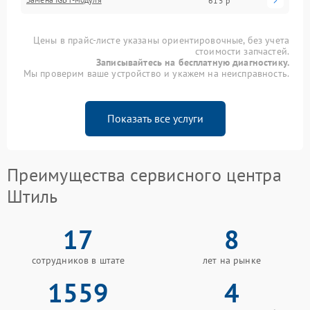
615 р
Цены в прайс-листе указаны ориентировочные, без учета
стоимости запчастей.
Записывайтесь на бесплатную диагностику.
Мы проверим ваше устройство и укажем на неисправность.
Показать все услуги
Преимущества сервисного центра
Штиль
17
8
сотрудников в штате
лет на рынке
1559
4