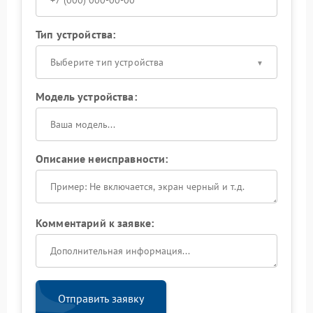
Тип устройства:
Выберите тип устройства
Модель устройства:
Описание неисправности:
Комментарий к заявке:
Отправить заявку