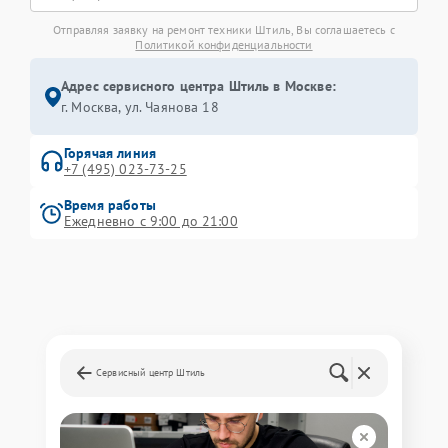
Отправляя заявку на ремонт техники Штиль, Вы соглашаетесь с
Политикой конфиденциальности
Адрес сервисного центра Штиль в Москве:
г. Москва, ул. Чаянова 18
Горячая линия
+7 (495) 023-73-25
Время работы
Ежедневно с 9:00 до 21:00
Сервисный центр Штиль