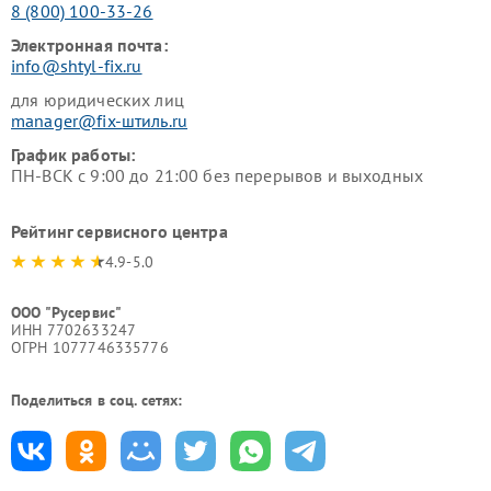
8 (800) 100-33-26
Электронная почта:
info@shtyl-fix.ru
для юридических лиц
manager@fix-штиль.ru
График работы:
ПН-ВСК с 9:00 до 21:00 без перерывов и выходных
Рейтинг сервисного центра
4.9-5.0
ООО "Русервис"
ИНН 7702633247
ОГРН 1077746335776
Поделиться в соц. сетях: