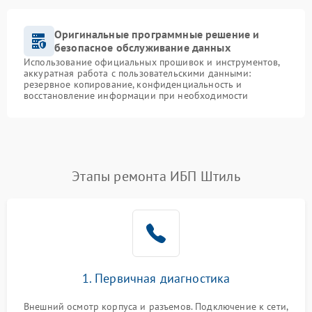
Оригинальные программные решение и
безопасное обслуживание данных
Использование официальных прошивок и инструментов,
аккуратная работа с пользовательскими данными:
резервное копирование, конфиденциальность и
восстановление информации при необходимости
Этапы ремонта ИБП Штиль
1. Первичная диагностика
Внешний осмотр корпуса и разъемов. Подключение к сети,