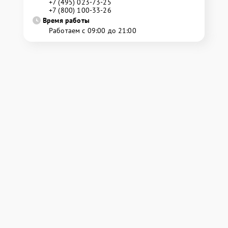
+7 (495) 023-73-25
+7 (800) 100-33-26
Время работы
Работаем с 09:00 до 21:00