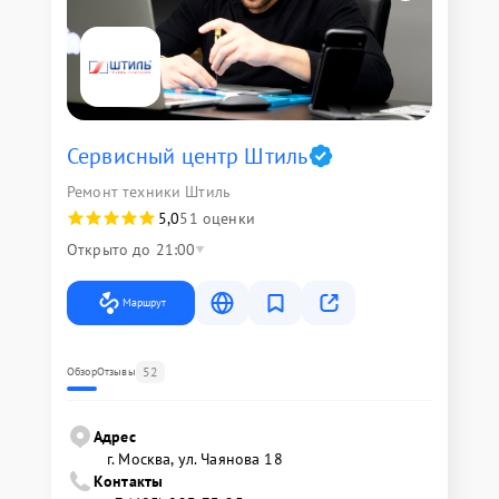
Сервисный центр Штиль
Ремонт техники Штиль
5,0
51 оценки
Открыто до 21:00
Маршрут
52
Обзор
Отзывы
Адрес
г. Москва, ул. Чаянова 18
Контакты