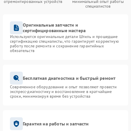
отремонтированных устройств
минимальный опыт работы
специалистов
Оригинальные запчасти и
сертифицированные мастера
Используются оригинальные детали Штиль и прошедшие
сертификацию специалисты, что гарантирует корректную
работу после ремонта и сохранение гарантийных
обязательств
Бесплатная диагностика и быстрый ремонт
Современное оборудование и опыт позволяют провести
экспресс-диагностику и восстановление в кратчайшие
сроки, минимизируя время без устройства
Гарантия на работы и запчасти