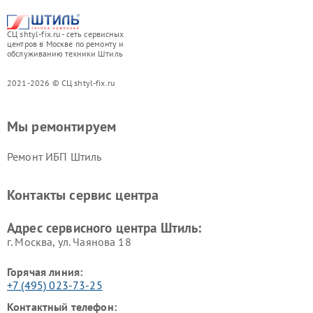
СЦ shtyl-fix.ru - сеть сервисных
центров в Москве по ремонту и
обслуживанию техники Штиль
2021-2026 © СЦ shtyl-fix.ru
Мы ремонтируем
Ремонт ИБП Штиль
Контакты сервис центра
Адрес сервисного центра Штиль:
г. Москва, ул. Чаянова 18
Горячая линия:
+7 (495) 023-73-25
Контактный телефон: