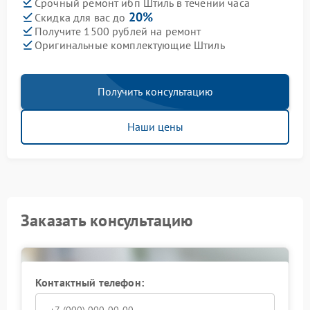
Срочный ремонт ибп Штиль в течении часа
20%
Скидка для вас до
Получите 1500 рублей на ремонт
Оригинальные комплектующие Штиль
Получить консультацию
Наши цены
Заказать консультацию
Контактный телефон: